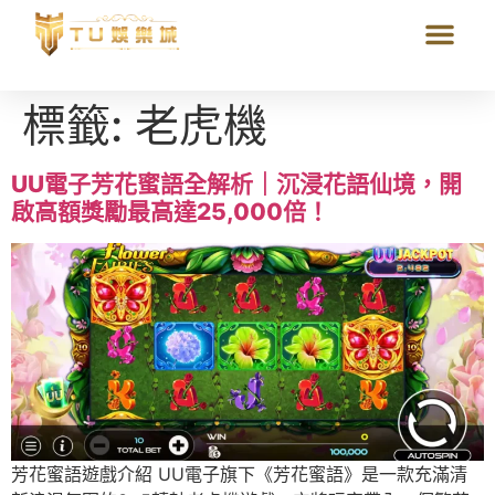
標籤:
老虎機
UU電子芳花蜜語全解析｜沉浸花語仙境，開
啟高額獎勵最高達25,000倍！
芳花蜜語遊戲介紹 UU電子旗下《芳花蜜語》是一款充滿清