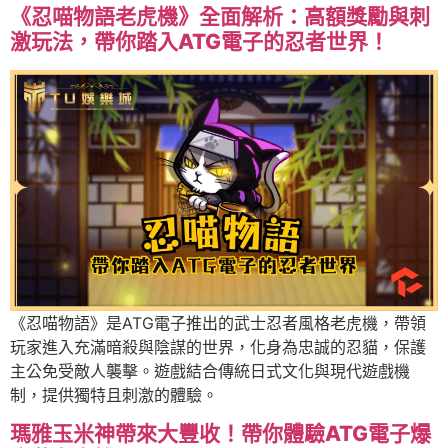
《忍喵物語老虎機》全面解析：高額獎勵與刺
激玩法，帶你踏入ATG電子的忍者世界！
《忍喵物語》是ATG電子推出的武士忍者風格老虎機，帶領
玩家進入充滿暗殺與陰謀的世界，化身為忠誠的忍貓，保護
主公免受敵人襲擊。遊戲結合傳統日式文化與現代遊戲機
制，提供獨特且刺激的體驗。
瑪雅玉米神帶來大豐收！帶你體驗ATG電子爆