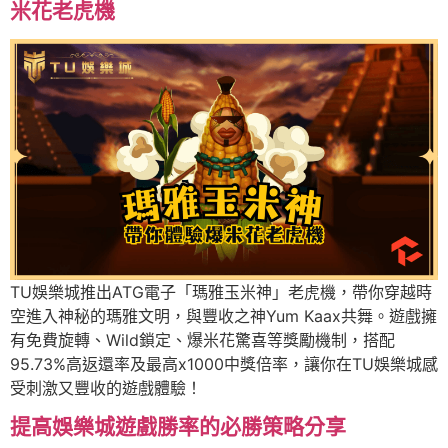
米花老虎機
TU娛樂城推出ATG電子「瑪雅玉米神」老虎機，帶你穿越時
空進入神秘的瑪雅文明，與豐收之神Yum Kaax共舞。遊戲擁
有免費旋轉、Wild鎖定、爆米花驚喜等獎勵機制，搭配
95.73%高返還率及最高x1000中獎倍率，讓你在TU娛樂城感
受刺激又豐收的遊戲體驗！
提高娛樂城遊戲勝率的必勝策略分享