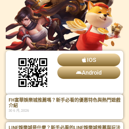
IOS
Android
FH富華娛樂城推薦嗎？新手必看的優惠特色與熱門遊戲
介紹
30 6 月, 2026
LINE娛樂城是什麼？新手必看的LINE娛樂城推薦與玩法