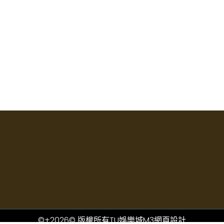
©+2026© 版權所有TU娛樂城
M3網頁設計