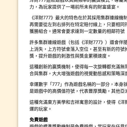
洋財777這款遊戲以其高頻率的贏獎模式、專屬免
力，為玩家提供了一場前所未有的財富盛宴。
《洋財777》最大的特色在於其採用集群連線機
再需要從左到右排列在特定賠付線上，只要相同
獲勝組合。通常會要求達到一定數量的相鄰符號
許多集群連線遊戲（包括《洋財777》）還會伴
上消失，上方符號會落入空位，甚至有新的符號
獎，提升遊戲的刺激性與獎金累積速度。
這種創新的贏獎機制，使得每一次旋轉都充滿無
合與集群，大大增強遊戲的視覺動態感和策略深
幸運數字「777」作為遊戲名稱的一部分，本身
是遊戲中的高價值符號，代表豐厚獎勵，其他亞
這種充滿東方美學和吉祥寓意的設計，使得《洋財
運的玩家。
免費遊戲
遊戲的標準獎勵機制是免費遊戲，當玩家在任意位