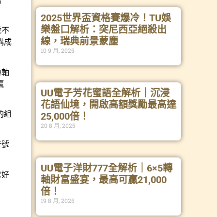
潛
2025世界盃資格賽爆冷！TU娛
樂盤口解析：突尼西亞絕殺出
號不
線，瑞典前景蒙塵
構成
10 9 月, 2025
轉軸
贏
UU電子芳花蜜語全解析｜沉浸
花語仙境，開啟高額獎勵最高達
的組
25,000倍！
20 8 月, 2025
符號
UU電子洋財777全解析｜6×5轉
求好
軸財富盛宴，最高可贏21,000
倍！
19 8 月, 2025