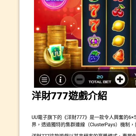
洋財777遊戲介紹
UU電子旗下的《洋財777》是一款令人興奮的
界，透過獨特的集群連線（ClusterPays）