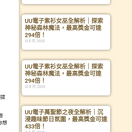
UU電子紫衫女巫全解析｜探索
神秘森林魔法，最高獎金可達
294倍！
13 8 月, 2025
UU電子紫衫女巫全解析｜探索
神秘森林魔法，最高獎金可達
294倍！
12 8 月, 2025
制提
UU電子萬聖節之夜全解析｜沉
遊
浸趣味節日氛圍，最高獎金可達
你想
433倍！