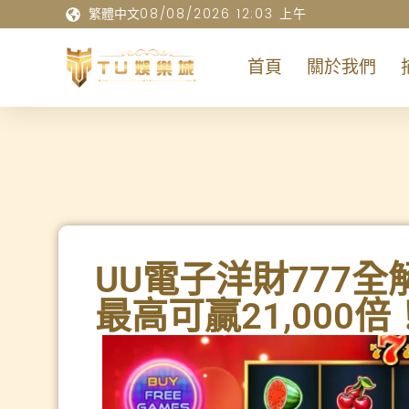
08/08/2026 12:03 上午
繁體中文
首頁
關於我們
UU電子洋財777全
最高可贏21,000倍