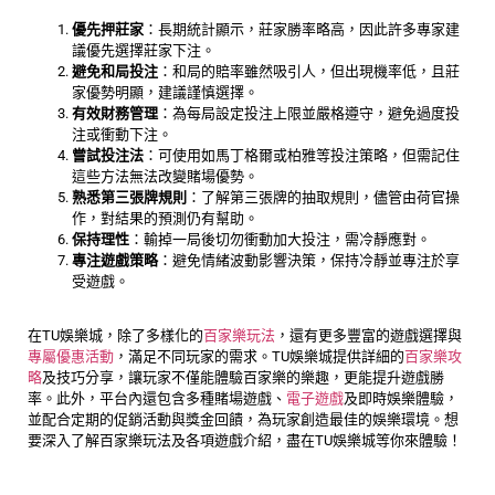
優先押莊家
：長期統計顯示，莊家勝率略高，因此許多專家建
議優先選擇莊家下注。
避免和局投注
：和局的賠率雖然吸引人，但出現機率低，且莊
家優勢明顯，建議謹慎選擇。
有效財務管理
：為每局設定投注上限並嚴格遵守，避免過度投
注或衝動下注。
嘗試投注法
：可使用如馬丁格爾或柏雅等投注策略，但需記住
這些方法無法改變賭場優勢。
熟悉第三張牌規則
：了解第三張牌的抽取規則，儘管由荷官操
作，對結果的預測仍有幫助。
保持理性
：輸掉一局後切勿衝動加大投注，需冷靜應對。
專注遊戲策略
：避免情緒波動影響決策，保持冷靜並專注於享
受遊戲。
在TU娛樂城，除了多樣化的
百家樂玩法
，還有更多豐富的遊戲選擇與
專屬優惠活動
，滿足不同玩家的需求。TU娛樂城提供詳細的
百家樂攻
略
及技巧分享，讓玩家不僅能體驗百家樂的樂趣，更能提升遊戲勝
率。此外，平台內還包含多種賭場遊戲、
電子遊戲
及即時娛樂體驗，
並配合定期的促銷活動與獎金回饋，為玩家創造最佳的娛樂環境。想
要深入了解百家樂玩法及各項遊戲介紹，盡在TU娛樂城等你來體驗！