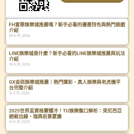
FH富華娛樂城推薦嗎？新手必看的優惠特色與熱門遊戲
介紹
30 6 月, 2026
LINE娛樂城是什麼？新手必看的LINE娛樂城推薦與玩法
介紹
30 6 月, 2026
GX金送娛樂城推薦｜熱門運彩、真人娛樂與老虎機平
台完整介紹
21 5 月, 2026
2025世界盃資格賽爆冷！TU娛樂盤口解析：突尼西亞
絕殺出線，瑞典前景蒙塵
10 9 月, 2025