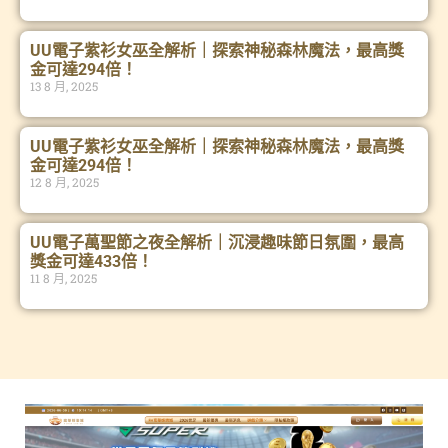
UU電子紫衫女巫全解析｜探索神秘森林魔法，最高獎
金可達294倍！
13 8 月, 2025
UU電子紫衫女巫全解析｜探索神秘森林魔法，最高獎
金可達294倍！
12 8 月, 2025
UU電子萬聖節之夜全解析｜沉浸趣味節日氛圍，最高
獎金可達433倍！
11 8 月, 2025