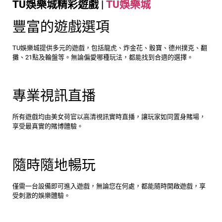
TU娛樂城精彩遊戲 |
TU娛樂城
豐富的遊戲選項
TU娛樂城提供多元的遊戲，包括龍虎、炸金花、骰寶、德州撲克、翻
攤、21點及輪盤等。無論偏愛哪種玩法，都能找到合適的選擇。
專業視訊直播
所有遊戲均由美女荷官以高清視訊實時直播，讓玩家如同置身賭場，
享受最真實的賭博體驗。
隨時隨地暢玩
僅需一台設備即可進入遊戲，無論您在何處，都能隨時開啟遊戲，享
受刺激的娛樂體驗。