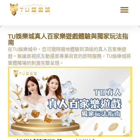
TU娛樂城真人百家樂遊戲體驗與獨家玩法指
南
在TU娛樂城中，您可隨時隨地體驗到頂級的真人百家樂遊
戲。無論是視訊互動還是專業荷官的即時服務，TU娛樂城將
實體賭場的刺激完整呈現。