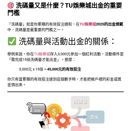
洗碼量又是什麼？TU娛樂城出金的重要
門檻
「洗碼量」就是你累積的有效投注總和，在
TU娛樂城
2025的出金規範
中，洗碼量是最重要的門檻之一。
洗碼量與活動出金的關係：
舉例來說，你在
TU娛樂城
存入3,000元參加一個紅利活動，活動條件是
「需完成15倍洗碼量才能出金」。那麼：
3,000元 x 15倍 =
45,000元的有效投注
你只有當累積的有效投注達到這個數字時，才能把帳戶裡的彩金或獎
金領出來。