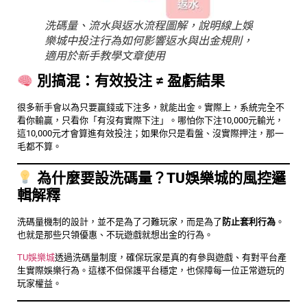
洗碼量、流水與返水流程圖解，說明線上娛
樂城中投注行為如何影響返水與出金規則，
適用於新手教學文章使用
別搞混：有效投注 ≠ 盈虧結果
很多新手會以為只要贏錢或下注多，就能出金。實際上，系統完全不
看你輸贏，只看你「有沒有實際下注」。哪怕你下注10,000元輸光，
這10,000元才會算進有效投注；如果你只是看盤、沒實際押注，那一
毛都不算。
為什麼要設洗碼量？TU娛樂城的風控邏
輯解釋
洗碼量機制的設計，並不是為了刁難玩家，而是為了
防止套利行為
。
也就是那些只領優惠、不玩遊戲就想出金的行為。
TU娛樂城
透過洗碼量制度，確保玩家是真的有參與遊戲、有對平台產
生實際娛樂行為。這樣不但保護平台穩定，也保障每一位正常遊玩的
玩家權益。