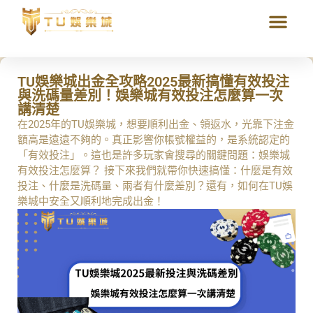
TU娛樂城出金全攻略2025最新搞懂有效投注
與洗碼量差別！娛樂城有效投注怎麼算一次
講清楚
在2025年的TU娛樂城，想要順利出金、領返水，光靠下注金
額高是遠遠不夠的。真正影響你帳號權益的，是系統認定的
「有效投注」。這也是許多玩家會搜尋的關鍵問題：娛樂城
有效投注怎麼算？ 接下來我們就帶你快速搞懂：什麼是有效
投注、什麼是洗碼量、兩者有什麼差別？還有，如何在TU娛
樂城中安全又順利地完成出金！