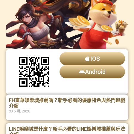
IOS
Android
FH富華娛樂城推薦嗎？新手必看的優惠特色與熱門遊戲
介紹
30 6 月, 2026
LINE娛樂城是什麼？新手必看的LINE娛樂城推薦與玩法