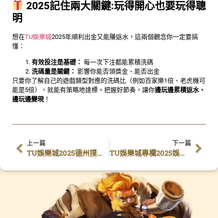
2025記住兩大關鍵:玩得開心也要玩得聰
明
想在
TU娛樂城
2025年順利出金又能賺返水，這兩個觀念你一定要搞
懂：
有效投注是基礎：
每一次下注都能累積洗碼
洗碼量是關鍵：
影響你能否領獎金、能否出金
只要你了解自己的遊戲類型對應的洗碼比（例如百家樂1倍、老虎機可
能是5倍），就能有策略地達標。把握好節奏，讓你
邊玩邊累積返水、
邊玩邊變現
！
上一篇
下一篇
TU娛樂城2025德州撲克十大常見錯誤解析｜線上德州撲克玩家新手必看
TU娛樂城專欄2025娛樂城玩家晉級攻略：從新手到高手的蛻變之路！