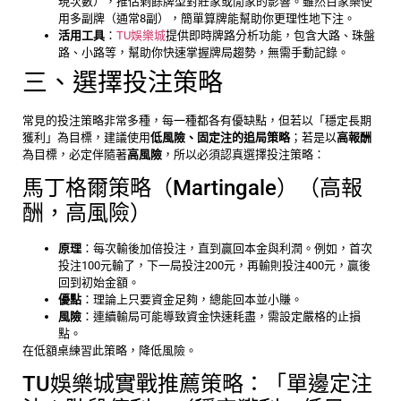
現次數），推估剩餘牌型對莊家或閒家的影響。雖然百家樂使
用多副牌（通常8副），簡單算牌能幫助你更理性地下注。
活用工具
：
TU娛樂城
提供即時牌路分析功能，包含大路、珠盤
路、小路等，幫助你快速掌握牌局趨勢，無需手動記錄。
三、選擇投注策略
常見的投注策略非常多種，每一種都各有優缺點，但若以「穩定長期
獲利」為目標，建議使用
低風險、固定注的追局策略
；若是以
高報酬
為目標，必定伴隨著
高風險
，所以必須認真選擇投注策略：
馬丁格爾策略（Martingale）（高報
酬，高風險）
原理
：每次輸後加倍投注，直到贏回本金與利潤。例如，首次
投注100元輸了，下一局投注200元，再輸則投注400元，贏後
回到初始金額。
優點
：理論上只要資金足夠，總能回本並小賺。
風險
：連續輸局可能導致資金快速耗盡，需設定嚴格的止損
點。
在低額桌練習此策略，降低風險。
TU娛樂城實戰推薦策略：「單邊定注