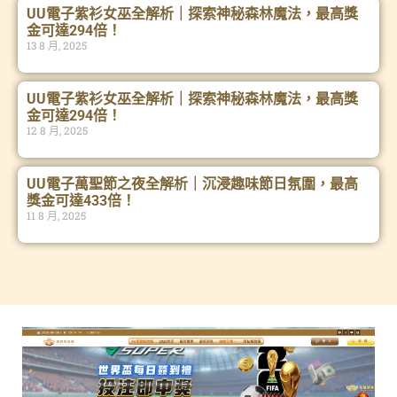
UU電子紫衫女巫全解析｜探索神秘森林魔法，最高獎
金可達294倍！
13 8 月, 2025
UU電子紫衫女巫全解析｜探索神秘森林魔法，最高獎
金可達294倍！
12 8 月, 2025
UU電子萬聖節之夜全解析｜沉浸趣味節日氛圍，最高
獎金可達433倍！
11 8 月, 2025