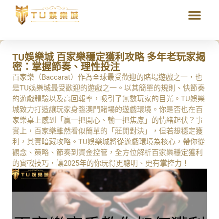
TU娛樂城 百家樂穩定獲利攻略 多年老玩家揭
密：掌握節奏、理性投注
百家樂（Baccarat）作為全球最受歡迎的賭場遊戲之一，也
是TU娛樂城最受歡迎的遊戲之一。以其簡單的規則、快節奏
的遊戲體驗以及高回報率，吸引了無數玩家的目光。TU娛樂
城致力打造讓玩家身臨澳門賭場的遊戲環境。你是否也在百
家樂桌上感到「贏一把開心、輸一把焦慮」的情緒起伏？事
實上，百家樂雖然看似簡單的「莊閒對決」，但若想穩定獲
利，其實暗藏攻略。TU娛樂城將從遊戲環境為核心，帶你從
觀念、策略、節奏到資金控管，全方位解析百家樂穩定獲利
的實戰技巧，讓2025年的你玩得更聰明、更有掌控力！