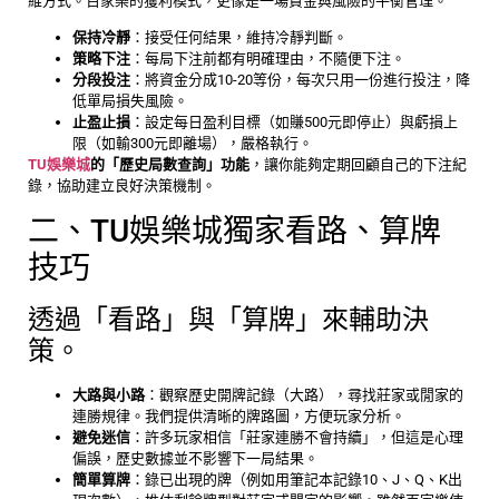
維方式。百家樂的獲利模式，更像是一場資金與風險的平衡管理。
保持冷靜
：接受任何結果，維持冷靜判斷。
策略下注
：每局下注前都有明確理由，不隨便下注。
分段投注
：將資金分成10-20等份，每次只用一份進行投注，降
低單局損失風險。
止盈止損
：設定每日盈利目標（如賺500元即停止）與虧損上
限（如輸300元即離場），嚴格執行。
TU娛樂城
的「歷史局數查詢」功能
，讓你能夠定期回顧自己的下注紀
錄，協助建立良好決策機制。
二、TU娛樂城獨家看路、算牌
技巧
透過「看路」與「算牌」來輔助決
策。
大路與小路
：觀察歷史開牌記錄（大路），尋找莊家或閒家的
連勝規律。我們提供清晰的牌路圖，方便玩家分析。
避免迷信
：許多玩家相信「莊家連勝不會持續」，但這是心理
偏誤，歷史數據並不影響下一局結果。
簡單算牌
：錄已出現的牌（例如用筆記本記錄10、J、Q、K出