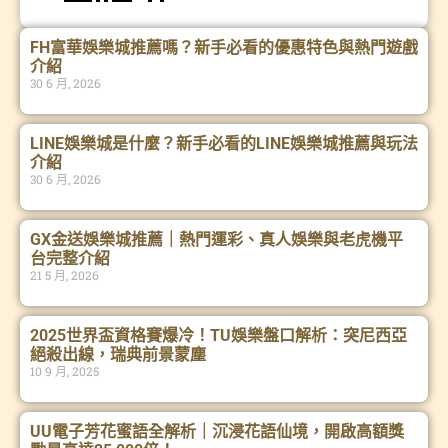
FH富華娛樂城推薦嗎？新手必看的優惠特色與熱門遊戲
介紹
30 6 月, 2026
LINE娛樂城是什麼？新手必看的LINE娛樂城推薦與玩法
介紹
30 6 月, 2026
GX金送娛樂城推薦｜熱門運彩、真人娛樂與老虎機平
台完整介紹
21 5 月, 2026
2025世界盃資格賽爆冷！TU娛樂盤口解析：突尼西亞
絕殺出線，瑞典前景蒙塵
10 9 月, 2025
UU電子芳花蜜語全解析｜沉浸花語仙境，開啟高額獎