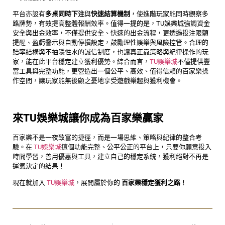
平台亦設有
多桌同時下注
與
快速結算機制
，使進階玩家能同時觀察多
路牌勢，有效提高整體報酬效率。值得一提的是，TU娛樂城強調資金
安全與出金效率，不僅提供安全、快速的出金流程，更透過投注限額
提醒、盈虧警示與自動停損設定，鼓勵理性娛樂與風險控管。合理的
賠率結構與不抽隱性水的誠信制度，也讓真正靠策略與紀律操作的玩
家，能在此平台穩定建立獲利優勢。綜合而言，
TU娛樂城
不僅提供豐
富工具與完整功能，更營造出一個公平、高效、值得信賴的百家樂操
作空間，讓玩家能無後顧之憂地享受遊戲樂趣與獲利機會。
來TU娛樂城讓你成為百家樂贏家
百家樂不是一夜致富的捷徑，而是一場思維、策略與紀律的整合考
驗。在
TU娛樂城
這個功能完整、公平公正的平台上，只要你願意投入
時間學習，善用優惠與工具，建立自己的穩定系統，獲利絕對不再是
運氣決定的結果！
現在就加入
TU娛樂城
，展開屬於你的
百家樂穩定獲利之路
！