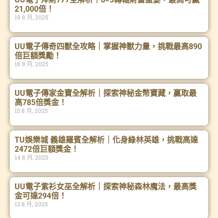
21,000倍！
19 8 月, 2025
UU電子傳奇四獸全攻略｜掌握神獸力量，挑戰最高890
倍巨額獎勵！
18 8 月, 2025
UU電子傳家金寶全解析｜探索神秘金幣寶藏，贏取最
高785倍獎金！
15 8 月, 2025
TU娛樂城 義雄羅賓全解析｜化身綠林英雄，挑戰高達
2472倍巨額獎金！
14 8 月, 2025
UU電子紫衫女巫全解析｜探索神秘森林魔法，最高獎
金可達294倍！
13 8 月, 2025