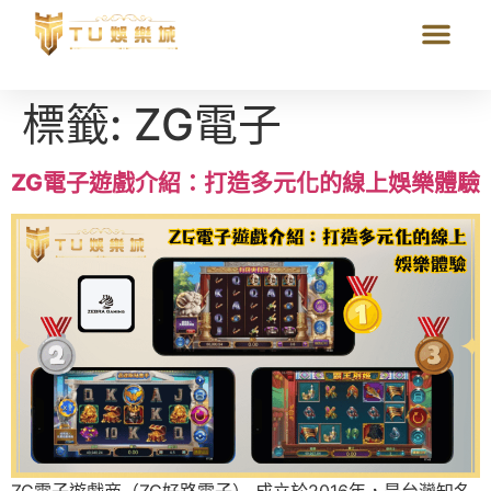
標籤:
ZG電子
ZG電子遊戲介紹：打造多元化的線上娛樂體驗
ZG電子遊戲商（ZG好路電子） 成立於2016年，是台灣知名