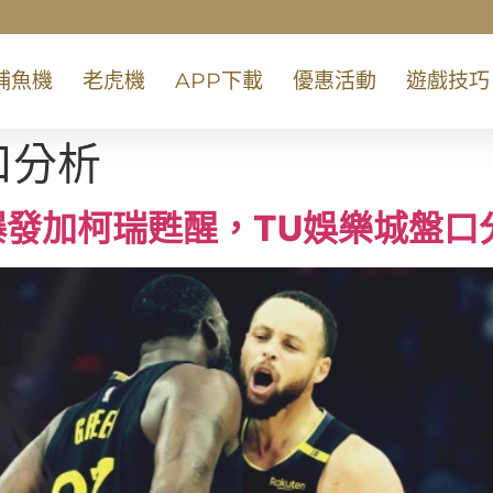
捕魚機
老虎機
APP下載
優惠活動
遊戲技巧
口分析
爆發加柯瑞甦醒，TU娛樂城盤口