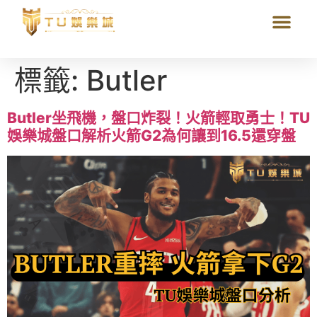
標籤:
Butler
Butler坐飛機，盤口炸裂！火箭輕取勇士！TU
娛樂城盤口解析火箭G2為何讓到16.5還穿盤