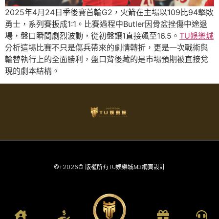
2025年4月24日季後賽首輪G2，火箭在主場以109比94擊敗
勇士，系列賽扳成1:1。比賽過程中Butler因骨盆挫傷中途退
場，盤口瞬間劇烈波動，從初盤讓1直接飆至16.5。
TU娛樂城
分析這場比賽不只是傷兵帶來的劇情轉折，更是一次戰術與
輪替執行上的全面勝利，盤口背後藏的是市場預期被直接兌
現的劇本結構。
©+2026© 版權所有TU娛樂城
M3網頁設計