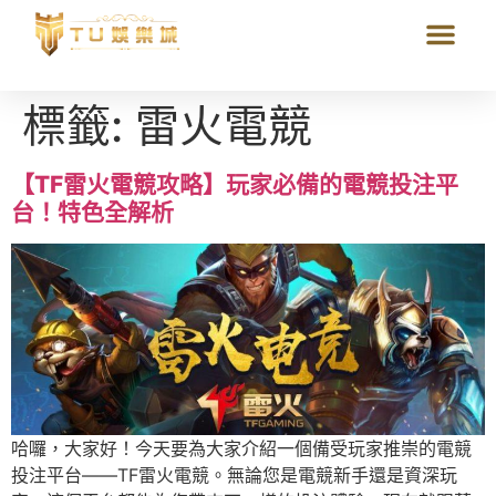
標籤:
雷火電競
【TF雷火電競攻略】玩家必備的電競投注平
台！特色全解析
哈囉，大家好！今天要為大家介紹一個備受玩家推崇的電競
投注平台——TF雷火電競。無論您是電競新手還是資深玩