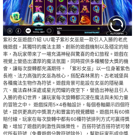
紫衫女巫遊戲介紹 UU電子紫衫女巫是一款引人入勝的老虎
機遊戲，其獨特的魔法主題、創新的遊戲機制以及穩定的賠
率，為玩家帶來了一場充滿神秘與驚喜的奇幻旅程。遊戲在
視覺上營造出濃厚的魔法氛圍，同時提供多種觸發大獎的機
會，讓每次旋轉都充滿期待。 「紫衫女巫」以一位身著紫色
長袍、法力高強的女巫為核心，搭配森林黑豹、古老城堡與
各種魔法生物作為符號。遊戲背景可能設在女巫的隱秘巢
穴、魔法森林深處或星光閃耀的夜空下，營造出神秘且引人
入勝的奇幻世界，讓玩家每次旋轉都沉浸在魔法與未知力量
的冒險之中。 遊戲採用5×4卷軸設計，每個卷軸顯示四個符
號，提供更高的中獎潛力和豐富的視覺體驗。遊戲共有60條
賠付線，玩家在每次旋轉中都有60種符號排列方式可贏得獎
勵，增加了遊戲的刺激性與娛樂性。 百搭符號百搭符號可替
代所有符號（免費遊戲分散符號除外），幫助玩家形成中獎