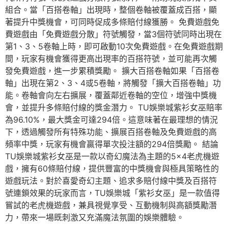
組合。當「百搭卷軸」出現時，整個卷軸被覆蓋成百搭，顯
著提升中獎機會，可同時促成多條賠付線獲勝。 免費遊戲免
費遊戲由「免費遊戲分散」符號觸發，當3個符號同時出現在
第1、3、5卷軸上時，即可啟動10次免費遊戲。在免費遊戲期
間，玩家有機會獲得更高出現率的百搭符號，並可能再次觸
發免費遊戲，進一步累積獎勵。 擴大百搭卷軸如果「百搭卷
軸」出現在第2、3、4或5卷軸，將觸發「擴大百搭卷軸」功
能。卷軸會向左右擴展，覆蓋鄰近卷軸的空位，增強中獎機
會，並提升多條賠付線的獎金潛力。 TU娛樂城紫衫女巫賠率
為96.10%，最大獎金可達294倍。這意味著在最理想的情況
下，透過觸發所有特殊功能、擴展百搭卷軸及免費遊戲的高
頻率中獎，玩家有機會贏得單次投注額的294倍獎勵。 結論
TU娛樂城紫衫女巫是一款以奇幻魔法為主題的5×4老虎機遊
戲，擁有60條賠付線，提供豐富的中獎機會與極具策略性的
遊戲玩法。對於喜愛奇幻主題、追求多賠付線中獎及百搭符
號連鎖效果的玩家而言，TU娛樂城「紫衫女巫」是一款值得
嘗試的老虎機遊戲，兼具視覺享受、互動機制與高額獎勵潛
力，帶來一場既刺激又充滿魔法氛圍的娛樂體驗。