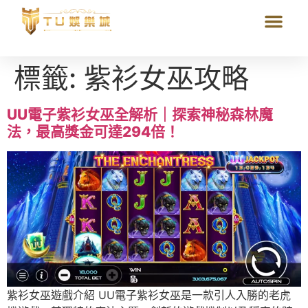
標籤:
紫衫女巫攻略
UU電子紫衫女巫全解析｜探索神秘森林魔
法，最高獎金可達294倍！
紫衫女巫遊戲介紹 UU電子紫衫女巫是一款引人入勝的老虎