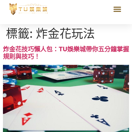
標籤:
炸金花玩法
炸金花技巧懶人包：TU娛樂城帶你五分鐘掌握
規則與技巧！