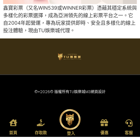
鑫寶彩票（又名WIN539或WINNER彩票）憑藉其穩定系統與
多樣化的彩票選擇，成為亞洲領先的線上彩票平台之一。它
自2004年起營運，專為玩家提供即時、安全且多樣化的線上
投注體驗，現由TU娛樂城代理。
©+2026© 版權所有TU娛樂城
M3網頁設計
首頁
存取款
優惠
客服
登入