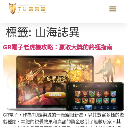
標籤:
山海誌異
GR電子老虎機攻略：贏取大獎的終極指南
GR電子，作為TU娛樂城的一顆耀眼新星，以其豐富多樣的遊
戲種類、精緻的視覺效果和高額的獎金吸引了無數玩家。其