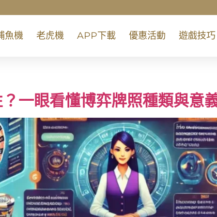
捕魚機
老虎機
APP下載
優惠活動
遊戲技巧
性？一眼看懂博弈牌照種類與意