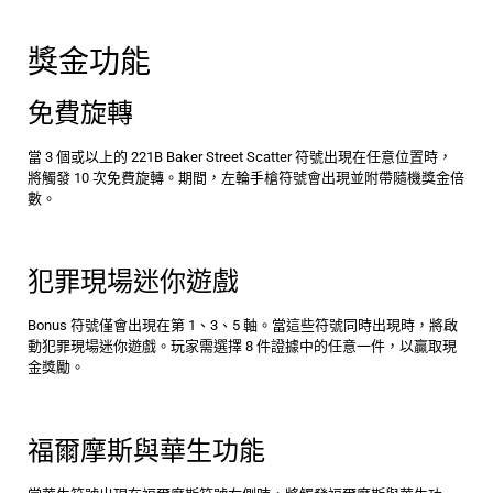
獎金功能
免費旋轉
當 3 個或以上的 221B Baker Street Scatter 符號出現在任意位置時，
將觸發 10 次免費旋轉。期間，左輪手槍符號會出現並附帶隨機獎金倍
數。
犯罪現場迷你遊戲
Bonus 符號僅會出現在第 1、3、5 軸。當這些符號同時出現時，將啟
動犯罪現場迷你遊戲。玩家需選擇 8 件證據中的任意一件，以贏取現
金獎勵。
福爾摩斯與華生功能