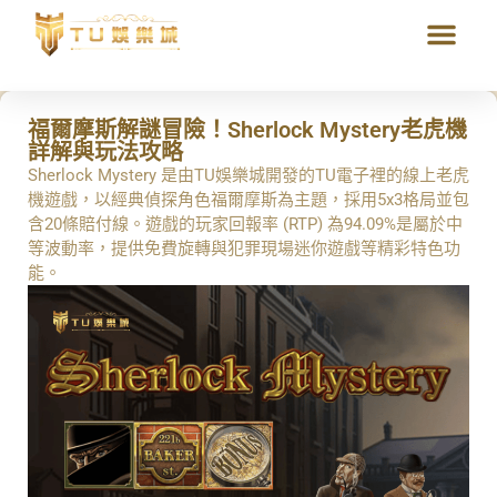
福爾摩斯解謎冒險！Sherlock Mystery老虎機
詳解與玩法攻略
Sherlock Mystery 是由TU娛樂城開發的TU電子裡的線上老虎
機遊戲，以經典偵探角色福爾摩斯為主題，採用5x3格局並包
含20條賠付線。遊戲的玩家回報率 (RTP) 為94.09%是屬於中
等波動率，提供免費旋轉與犯罪現場迷你遊戲等精彩特色功
能。