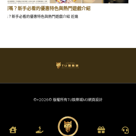
LINE娛樂城是什麼？新手必看的LINE娛樂城推薦與玩法介
紹
LINE娛樂城是什麼？新手必看的LINE娛樂城推薦與玩法介紹
©+2026© 版權所有TU娛樂城
M3網頁設計