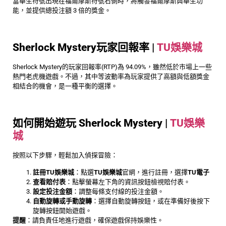
當華生符號出現在福爾摩斯符號右側時，將觸發福爾摩斯與華生功
能，並提供總投注額 3 倍的獎金。
Sherlock Mystery玩家回報率 |
TU娛樂城
Sherlock Mystery的玩家回報率(RTP)為 94.09%，雖然低於市場上一些
熱門老虎機遊戲。不過，其中等波動率為玩家提供了高額與低額獎金
相結合的機會，是一種平衡的選擇。
如何開始遊玩 Sherlock Mystery |
TU娛樂
城
按照以下步驟，輕鬆加入偵探冒險：
註冊TU娛樂城
：點選
TU娛樂城
官網，進行註冊，選擇
TU電子
查看賠付表
：點擊螢幕左下角的資訊按鈕檢視賠付表。
設定投注金額
：調整每條支付線的投注金額。
自動旋轉或手動旋轉
：選擇自動旋轉按鈕，或在準備好後按下
旋轉按鈕開始遊戲。
提醒
：請負責任地進行遊戲，確保遊戲保持娛樂性。