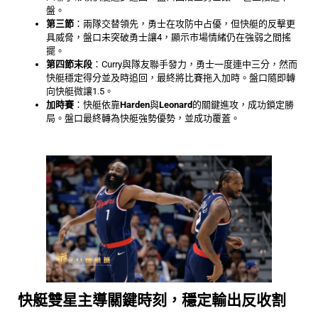
盤。
第三節
：兩隊交替領先，勇士在攻防中占優，但快艇的反擊更
具威脅，盤口未突破勇士讓4，顯示市場情緒仍在強弱之間搖
擺。
第四節末段
：Curry與隊友聯手發力，勇士一度連中三分，然而
快艇穩定得分並及時追回，最終將比賽拖入加時。盤口隨即轉
向快艇微讓1.5。
加時賽
：快艇依靠
Harden
與
Leonard
的關鍵進攻，成功鎖定勝
局。盤口最終轉為快艇強勢優勢，並成功覆蓋。
快艇雙星主導關鍵時刻，穩定輸出反收割