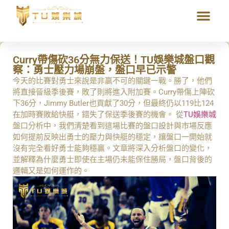
Curry帶傷砍36分無力保送！TU娛樂城盤口觀
察：勇士壓力場崩盤，盤口早已示警
今天的比賽對勇士來說是非贏不可的關鍵一戰。勝了，他們
將直接晉級季後賽，敗了則將進入附加賽。Curry帶傷上陣砍
下36分，Jimmy Butler也貢獻了30分，但最終仍以119比124
在加時賽敗給快艇，錯失了保送季後賽的機會。 從
TU娛樂城
盤口分析中，我們清楚看到這場比賽的盤口設計與市場反應
如何提前反映出勇士的壓力與快艇的穩定，讓盤口一開始就
沒有完全看好勇士能夠穩贏。文章將深入分析盤口的變化，
並解釋為什麼勇士即使在主場仍未能保住勝局，盤口背後的
邏輯又是如何運作的。