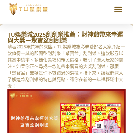
TU娛樂城2025刮刮樂推薦：財神爺帶來幸運
與大獎－聚寶盆刮刮樂
隨著2025年蛇年的來臨，TU娛樂城為彩券愛好者大家介紹一
款值得一試的即開型刮刮樂「聚寶盆」刮刮樂。這款彩券以
其高中獎率、多樣化獎項和親民價格，吸引了廣大玩家的關
注。如果你正在尋找一款能帶來驚喜的大獎刮刮樂，那麼
「聚寶盆」無疑是你不容錯過的選擇。接下來，讓我們深入
了解這款刮刮樂的特色與亮點，讓你在新的一年裡輕鬆中大
獎！