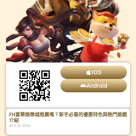
IOS
Android
FH富華娛樂城推薦嗎？新手必看的優惠特色與熱門遊戲
介紹
30 6 月, 2026