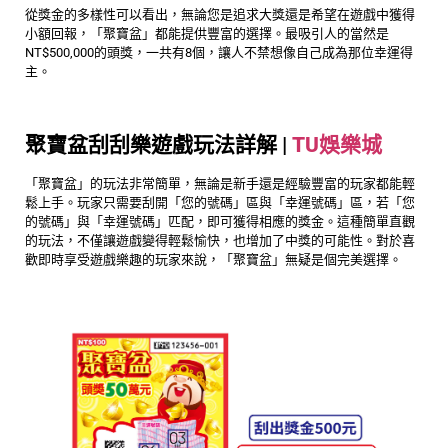
從獎金的多樣性可以看出，無論您是追求大獎還是希望在遊戲中獲得
小額回報，「聚寶盆」都能提供豐富的選擇。最吸引人的當然是
NT$500,000的頭獎，一共有8個，讓人不禁想像自己成為那位幸運得
主。
聚寶盆刮刮樂遊戲玩法詳解 |
TU娛樂城
「聚寶盆」的玩法非常簡單，無論是新手還是經驗豐富的玩家都能輕
鬆上手。玩家只需要刮開「您的號碼」區與「幸運號碼」區，若「您
的號碼」與「幸運號碼」匹配，即可獲得相應的獎金。這種簡單直觀
的玩法，不僅讓遊戲變得輕鬆愉快，也增加了中獎的可能性。對於喜
歡即時享受遊戲樂趣的玩家來說，「聚寶盆」無疑是個完美選擇。