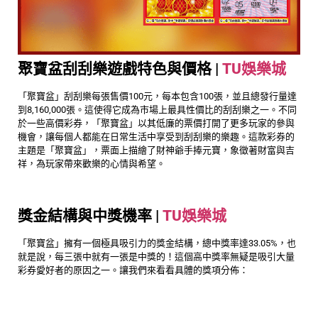
聚寶盆刮刮樂遊戲特色與價格 |
TU娛樂城
「聚寶盆」刮刮樂每張售價100元，每本包含100張，並且總發行量達
到8,160,000張。這使得它成為市場上最具性價比的刮刮樂之一。不同
於一些高價彩券，「聚寶盆」以其低廉的票價打開了更多玩家的參與
機會，讓每個人都能在日常生活中享受到刮刮樂的樂趣。這款彩券的
主題是「聚寶盆」，票面上描繪了財神爺手捧元寶，象徵著財富與吉
祥，為玩家帶來歡樂的心情與希望。
獎金結構與中獎機率 |
TU娛樂城
「聚寶盆」擁有一個極具吸引力的獎金結構，總中獎率達33.05%，也
就是說，每三張中就有一張是中獎的！這個高中獎率無疑是吸引大量
彩券愛好者的原因之一。讓我們來看看具體的獎項分佈：